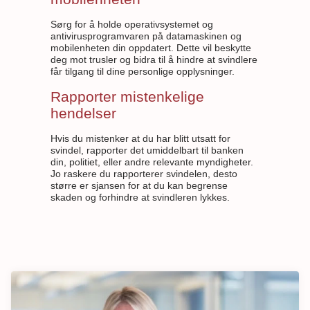
Sørg for å holde operativsystemet og
antivirusprogramvaren på datamaskinen og
mobilenheten din oppdatert. Dette vil beskytte
deg mot trusler og bidra til å hindre at svindlere
får tilgang til dine personlige opplysninger.
Rapporter mistenkelige
hendelser
Hvis du mistenker at du har blitt utsatt for
svindel, rapporter det umiddelbart til banken
din, politiet, eller andre relevante myndigheter.
Jo raskere du rapporterer svindelen, desto
større er sjansen for at du kan begrense
skaden og forhindre at svindleren lykkes.