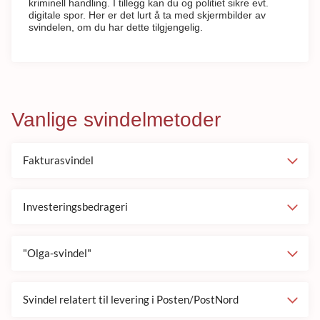
kriminell handling. I tillegg kan du og politiet sikre evt.
digitale spor. Her er det lurt å ta med skjermbilder av
svindelen, om du har dette tilgjengelig.
Vanlige svindelmetoder
Fakturasvindel
Investeringsbedrageri
"Olga-svindel"
Svindel relatert til levering i Posten/PostNord