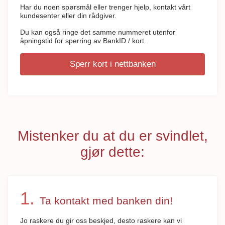
Har du noen spørsmål eller trenger hjelp, kontakt vårt
kundesenter eller din rådgiver.
Du kan også ringe det samme nummeret utenfor
åpningstid for sperring av BankID / kort.
Sperr kort i nettbanken
Mistenker du at du er svindlet,
gjør dette:
Ta kontakt med banken din!
Jo raskere du gir oss beskjed, desto raskere kan vi