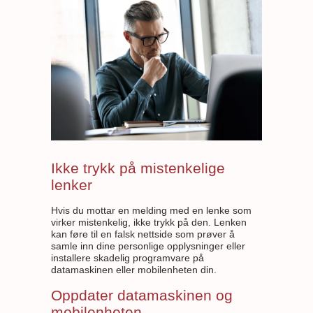
Ikke trykk på mistenkelige
lenker
Hvis du mottar en melding med en lenke som
virker mistenkelig, ikke trykk på den. Lenken
kan føre til en falsk nettside som prøver å
samle inn dine personlige opplysninger eller
installere skadelig programvare på
datamaskinen eller mobilenheten din.
Oppdater datamaskinen og
mobilenheten