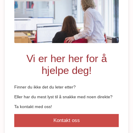
Vi er her her for å
hjelpe deg!
Finner du ikke det du leter etter?
Eller har du mest lyst til å snakke med noen direkte?
Ta kontakt med oss!
Kontakt oss