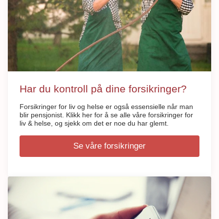
Har du kontroll på dine forsikringer?
Forsikringer for liv og helse er også essensielle når man
blir pensjonist. Klikk her for å se alle våre forsikringer for
liv & helse, og sjekk om det er noe du har glemt.
Se våre forsikringer