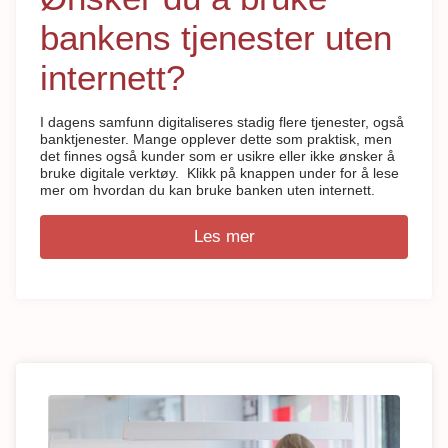
bankens tjenester uten
internett?
I dagens samfunn digitaliseres stadig flere tjenester, også
banktjenester. Mange opplever dette som praktisk, men
det finnes også kunder som er usikre eller ikke ønsker å
bruke digitale verktøy. Klikk på knappen under for å lese
mer om hvordan du kan bruke banken uten internett.
Les mer