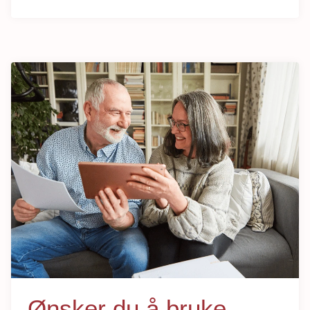
Ønsker du å bruke