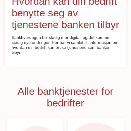
Hvordan kan din bedrift
benytte seg av
tjenestene banken tilbyr
Bankhverdagen blir stadig mer digital, og det kommer
stadig nye endringer. Her har vi samlet litt informasjon om
hvordan din bedrift kan bruke tjenestene som banken
tilbyr.
Alle banktjenester for
bedrifter