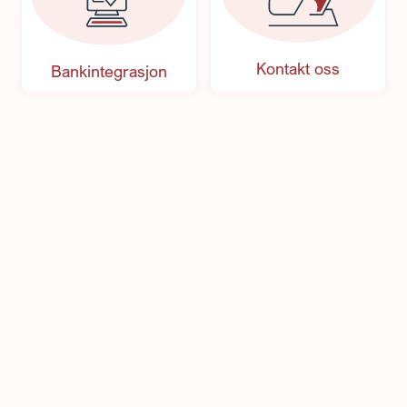
Kontakt oss
Bankintegrasjon