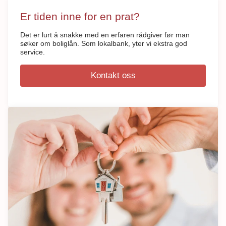
Er tiden inne for en prat?
Det er lurt å snakke med en erfaren rådgiver før man
søker om boliglån. Som lokalbank, yter vi ekstra god
service.
Kontakt oss