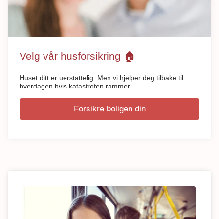
Velg vår husforsikring 🏠
Huset ditt er uerstattelig. Men vi hjelper deg tilbake til
hverdagen hvis katastrofen rammer.
Forsikre boligen din