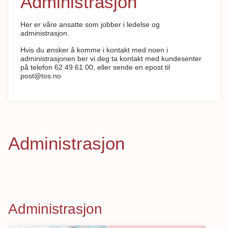
Administrasjon
Her er våre ansatte som jobber i ledelse og
administrasjon.
Hvis du ønsker å komme i kontakt med noen i
administrasjonen ber vi deg ta kontakt med kundesenter
på telefon 62 49 61 00, eller sende en epost til
post@tos.no
Administrasjon
Administrasjon