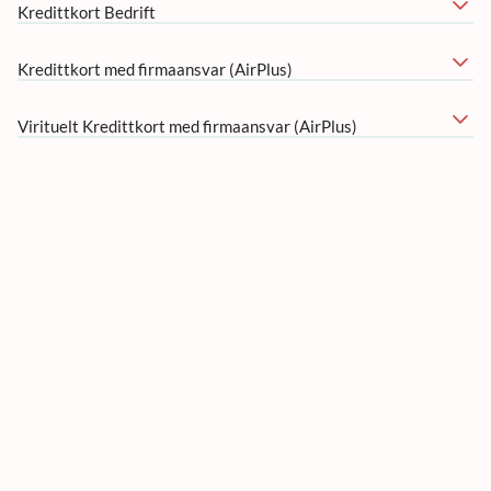
Kredittkort Bedrift
Kredittkort med firmaansvar (AirPlus)
Virituelt Kredittkort med firmaansvar (AirPlus)