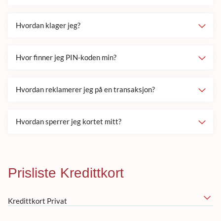
Hvordan klager jeg?
Hvor finner jeg PIN-koden min?
Hvordan reklamerer jeg på en transaksjon?
Hvordan sperrer jeg kortet mitt?
Prisliste Kredittkort
Kredittkort Privat