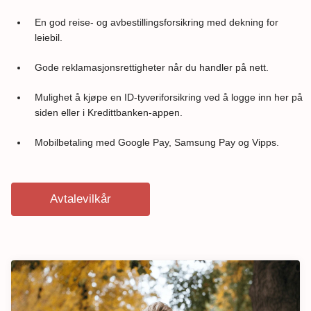
En god reise- og avbestillingsforsikring med dekning for
leiebil.
Gode reklamasjonsrettigheter når du handler på nett.
Mulighet å kjøpe en ID-tyveriforsikring ved å logge inn her på
siden eller i Kredittbanken-appen.
Mobilbetaling med Google Pay, Samsung Pay og Vipps.
Avtalevilkår