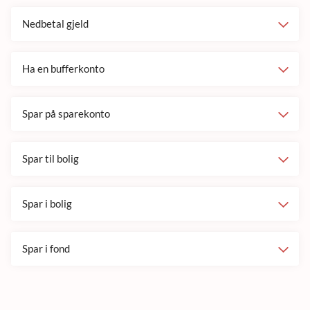
Nedbetal gjeld
Ha en bufferkonto
Spar på sparekonto
Spar til bolig
Spar i bolig
Spar i fond