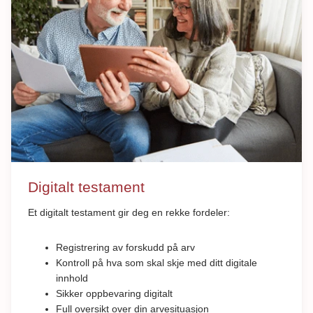
Digitalt testament
Et digitalt testament gir deg en rekke fordeler:
Registrering av forskudd på arv
Kontroll på hva som skal skje med ditt digitale
innhold
Sikker oppbevaring digitalt
Full oversikt over din arvesituasjon