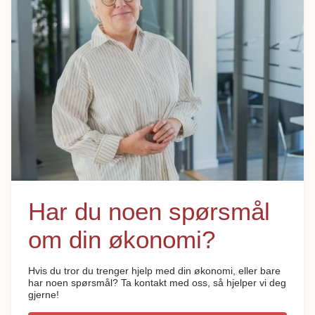
Har du noen spørsmål
om din økonomi?
Hvis du tror du trenger hjelp med din økonomi, eller bare
har noen spørsmål? Ta kontakt med oss, så hjelper vi deg
gjerne!