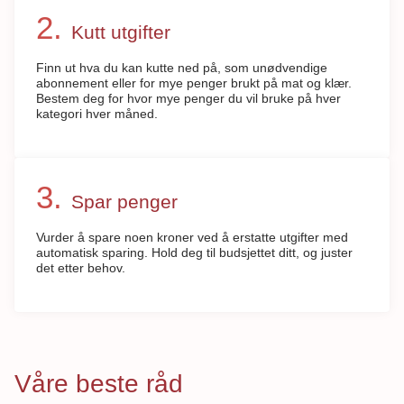
Kutt utgifter
Finn ut hva du kan kutte ned på, som unødvendige
abonnement eller for mye penger brukt på mat og klær.
Bestem deg for hvor mye penger du vil bruke på hver
kategori hver måned.
Spar penger
Vurder å spare noen kroner ved å erstatte utgifter med
automatisk sparing. Hold deg til budsjettet ditt, og juster
det etter behov.
Våre beste råd