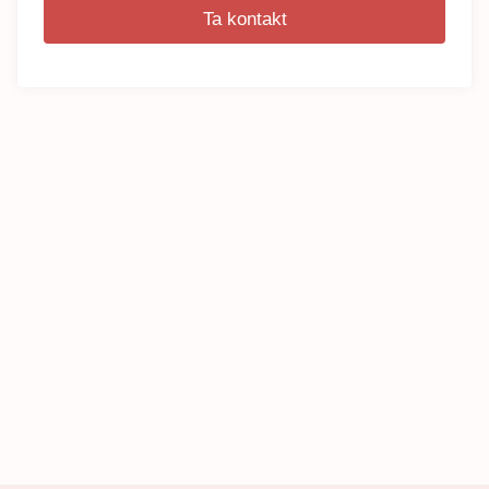
Ta kontakt