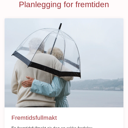
Planlegging for fremtiden
Fremtidsfullmakt