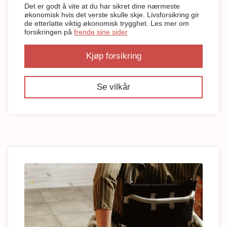
Det er godt å vite at du har sikret dine nærmeste
økonomisk hvis det verste skulle skje. Livsforsikring gir
de etterlatte viktig økonomisk trygghet. Les mer om
forsikringen på
frende sine sider
Kjøp forsikring
Se vilkår