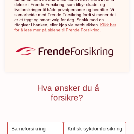
deleier i Frende Forsikring, som tilbyr skade- og
livsforsikringer til både privatpersoner og bedrifter. Vi
samarbeide med Frende Forsikring fordi vi mener det
er et trygt og smart valg for deg. Snakk med en
rådgiver i banken, eller kjøp via nettbutikken.
Klikk her
for å lese mer på sidene til Frende Forsikring.
Hva ønsker du å
forsikre?
Barneforsikring
Kritisk sykdomforsikring