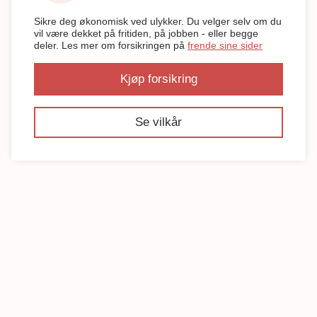
Sikre deg økonomisk ved ulykker. Du velger selv om du
vil være dekket på fritiden, på jobben - eller begge
deler. Les mer om forsikringen på
frende sine sider
Kjøp forsikring
Se vilkår