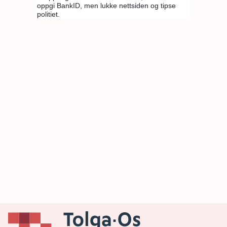
oppgi BankID, men lukke nettsiden og tipse
politiet.