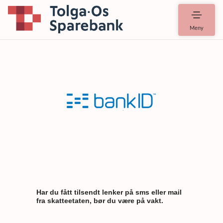
Meny
Har du fått tilsendt lenker på sms eller mail
fra skatteetaten, bør du være på vakt.