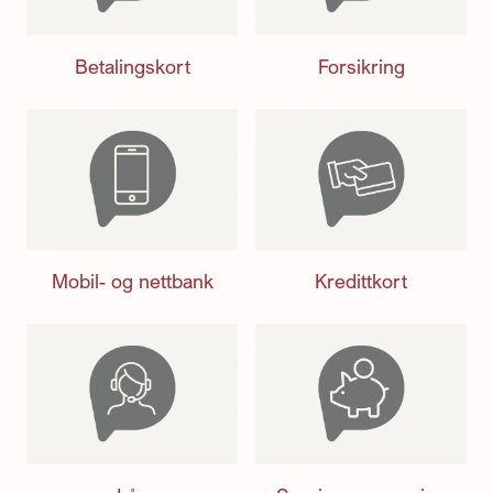
Betalingskort
Forsikring
Mobil- og nettbank
Kredittkort