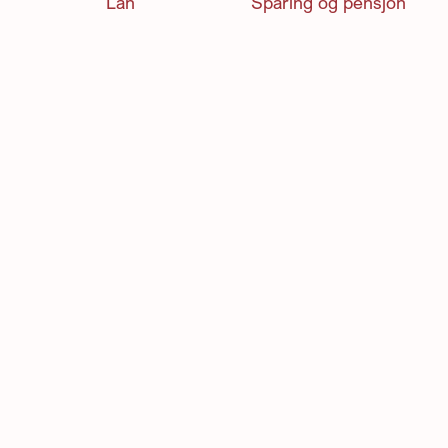
Lån
Sparing og pensjon