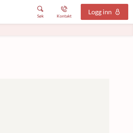
Logg inn
Søk
Kontakt