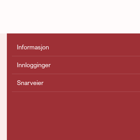
Informasjon
Innlogginger
Snarveier