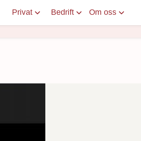
Privat
Bedrift
Om oss