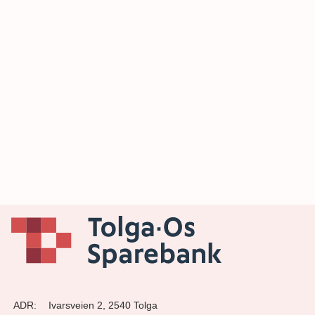
ADR:
Ivarsveien 2, 2540 Tolga