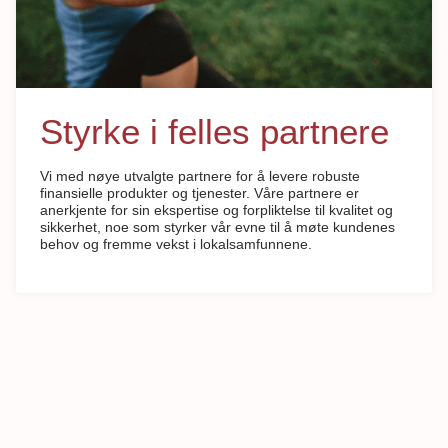
Styrke i felles partnere
Vi med nøye utvalgte partnere for å levere robuste
finansielle produkter og tjenester. Våre partnere er
anerkjente for sin ekspertise og forpliktelse til kvalitet og
sikkerhet, noe som styrker vår evne til å møte kundenes
behov og fremme vekst i lokalsamfunnene.