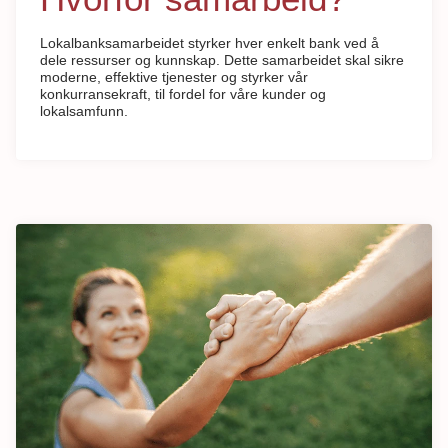
Lokalbanksamarbeidet styrker hver enkelt bank ved å
dele ressurser og kunnskap. Dette samarbeidet skal sikre
moderne, effektive tjenester og styrker vår
konkurransekraft, til fordel for våre kunder og
lokalsamfunn.