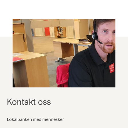
Kontakt oss
Lokalbanken med mennesker