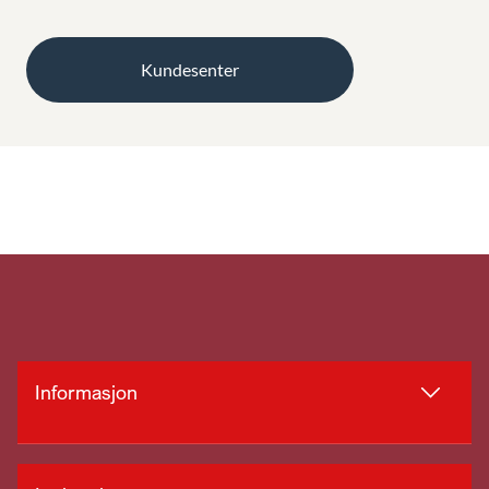
Kundesenter
Informasjon